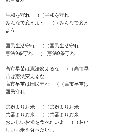
平和を守れ　（（平和を守れ
みんなで変えよう　（（みんなで変え
よう
国民生活守れ　（（国民生活守れ
憲法9条守れ　（（憲法9条守れ
高市早苗は憲法変えるな　（（高市早
苗は憲法変えるな
高市早苗は国民守れ　（（高市早苗は
国民守れ
武器よりお米　（（武器よりお米
武器よりお米　（（武器よりお米
おいしいお米を食べたいよ　（（おい
しいお米を食べたいよ