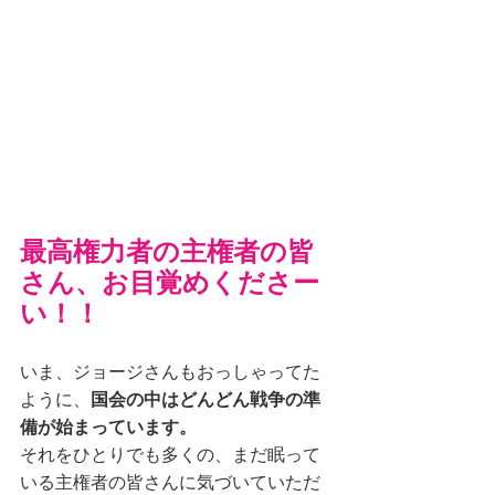
最高権力者の主権者の皆
さん、お目覚めくださー
い！！
いま、ジョージさんもおっしゃってた
ように、
国会の中はどんどん戦争の準
備が始まっています。
それをひとりでも多くの、まだ眠って
いる主権者の皆さんに気づいていただ