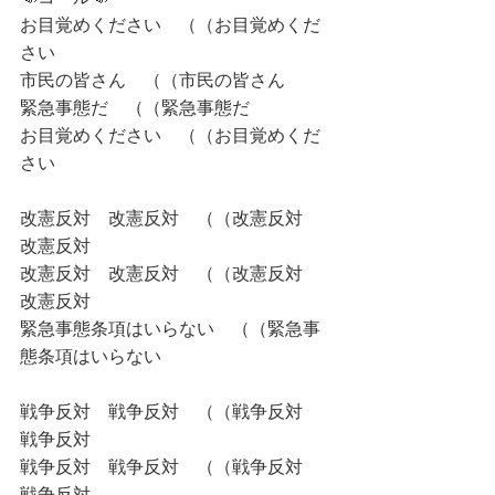
お目覚めください　（（お目覚めくだ
さい
市民の皆さん　（（市民の皆さん
緊急事態だ　（（緊急事態だ
お目覚めください　（（お目覚めくだ
さい
改憲反対　改憲反対　（（改憲反対　
改憲反対
改憲反対　改憲反対　（（改憲反対　
改憲反対
緊急事態条項はいらない　（（緊急事
態条項はいらない
戦争反対　戦争反対　（（戦争反対　
戦争反対
戦争反対　戦争反対　（（戦争反対　
戦争反対