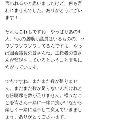
言われるかと思いましたけど、何も言
われませんでした。ありがとうござい
ます！！
それもこれもですね、やっぱりあの4
人、5人の居眠り議員はいるものの、ソ
ワソワソワソワしてるんですよ。やっ
ぱ国会議員の皆さんね、主権者の皆さ
んが監視をしているということ非常に
怖がっています。
でもですね、まだまだ数が足りませ
ん。まだまだ数が足りないんだけれど
も傍聴席も数が足りません。様々なこ
とを皆さん一緒に一緒に抗がいながら
楽しく一緒に連帯して変えていきまし
ょう。ありがとうございます。