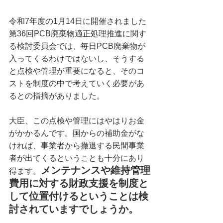
令和7年度の1月14日に開催されました
第36回PCB廃棄物適正処理推進に関す
る検討委員会では、毎日PCB廃棄物が
入ってくるわけではないし、そうする
と点検や管理が重要になると、そのコ
ストを制度の中で考えていく必要があ
るとの指摘がありました。
大臣、この点検や管理にはやはりお金
がかかるんです。国からの補助金がな
ければ、事業者から撤退する民間事業
者が出てくるということも十分にあり
メンテナンスや維持管理
得ます。
費用に対する財政支援を制度と
して位置付けるということは検
討されていますでしょうか。