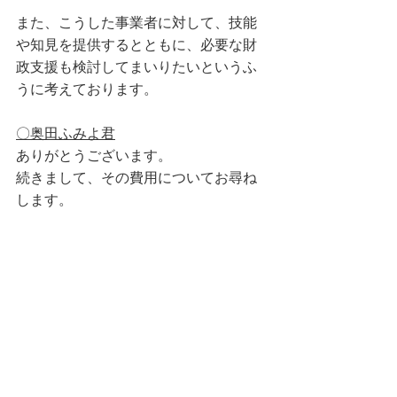
また、こうした事業者に対して、技能
や知見を提供するとともに、必要な財
政支援も検討してまいりたいというふ
うに考えております。
〇奥田ふみよ君
ありがとうございます。
続きまして、その費用についてお尋ね
します。