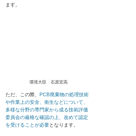
ます。
環境大臣　石原宏高
ただ、この際、
PCB廃棄物の処理技術
や作業上の安全、衛生などについて、
多様な分野の専門家から成る技術評価
委員会の厳格な確認の上、改めて認定
を受けることが必要
となります。