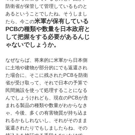
防衛省が保管して管理しているものと
あるということでしたね。そうしまし
米軍が保有している
たら、今この
PCBの種類や数量を日本政府と
して把握をする必要があるんじ
ゃないでしょうか。
なぜならば、将来的に米軍から日本側
に土地や建物が部分的にでも返還され
た場合に、そこに残されたPCBを防衛
省が受け取って、それで日本の予算で
民間施設を使って処理することになる
んでしょうけれども、現在のPCBが含
まれる製品の種類や数量がわからなき
ゃ、今後、多くの有害物質が持ち込ま
れるかもしれないし、それがそのまま
返還されたりでもしましたらね、その