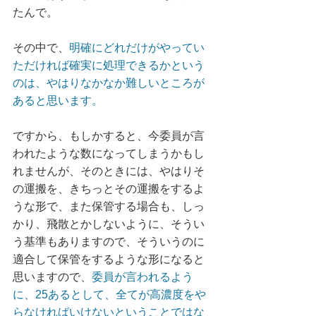
たんで。
その中で、
明確にどれだけがやってい
ただければ確実に処理できるかという
のは、やはりなかなか難しいところが
あると思います。
ですから、もしかすると、今委員が言
われたような数になってしまうかもし
れませんが、そのときには、やはりそ
の運搬を、きちっとその運搬をするよ
うな形で、また保管する場合も、しっ
かり、飛散とかしないように、そうい
う基準もありますので、そういうのに
適合して保管をするような形になると
思いますので、
委員が言われるよう
に、25あるとして、全てが高濃度をや
らなければいけないということではな