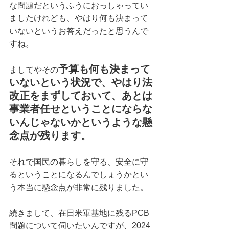
な問題だというふうにおっしゃってい
ましたけれども、やはり何も決まって
いないというお答えだったと思うんで
すね。
予算も何も決まって
ましてやその
いないという状況で、やはり法
改正をまずしておいて、あとは
事業者任せということにならな
いんじゃないかというような懸
念点が残ります。
それで国民の暮らしを守る、安全に守
るということになるんでしょうかとい
う本当に懸念点が非常に残りました。
続きまして、在日米軍基地に残るPCB
問題について伺いたいんですが、2024