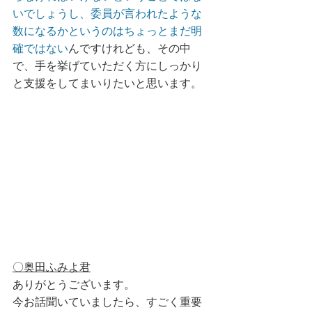
いでしょうし、委員が言われたような
数になるかというのはちょっとまだ明
確ではない
んですけれども、その中
で、手を挙げていただく方にしっかり
と支援をしてまいりたいと思います。
〇奥田ふみよ君
ありがとうございます。
今お話聞いていましたら、すごく重要