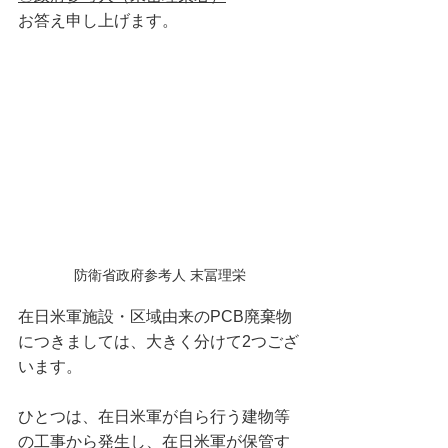
お答え申し上げます。
防衛省政府参考人 末冨理栄
在日米軍施設・区域由来のPCB廃棄物
につきましては、大きく分けて2つござ
います。
ひとつは、在日米軍が自ら行う建物等
の工事から発生し、在日米軍が保管す