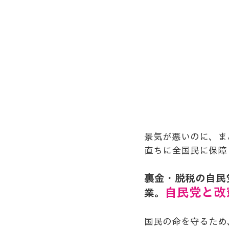
景気が悪いのに、ま
直ちに全国民に保障
裏金・脱税の自民
自民党と改
業。
国民の命を守るため