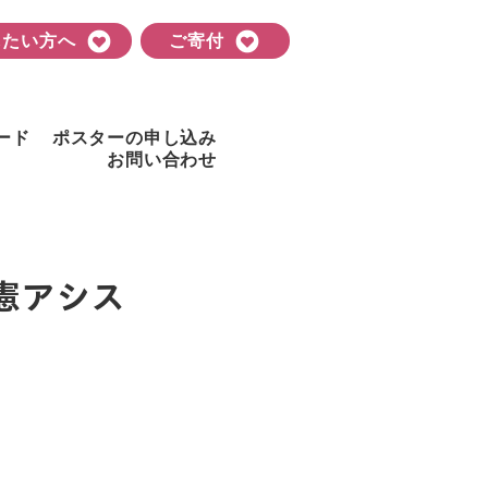
したい方へ
ご寄付
ード
ポスターの申し込み
お問い合わせ
憲アシス