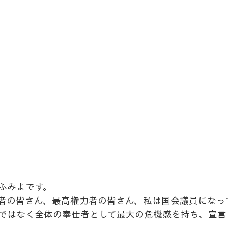
ふみよです。
者の皆さん、最高権力者の皆さん、私は国会議員になって
者ではなく全体の奉仕者として最大の危機感を持ち、宣言