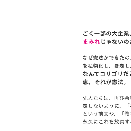
ごく一部の大企業
まみれ
じゃないの
なぜ憲法ができたの
を私物化し、暴走し
なんてコリゴリだ
恵、それが憲法。
先人たちは、再び悪
走しないように、「
という前文や、「戦
永久にこれを放棄す