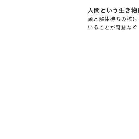
人間という生き物
頭と解体待ちの核は
いることが奇跡なぐ