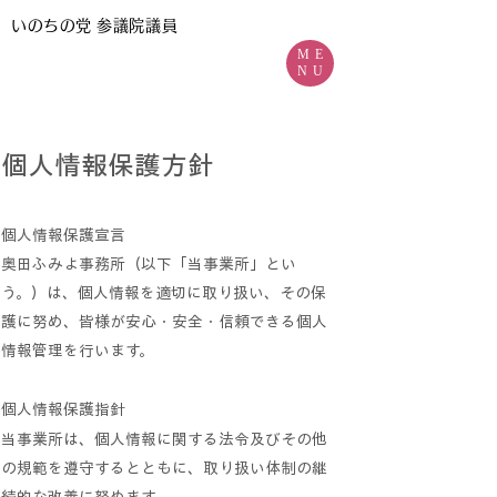
いのちの党
参議院議員
ME
NU
個人情報保護方針
個人情報保護宣言
奥田ふみよ事務所（以下「当事業所」とい
う。）は、個人情報を適切に取り扱い、その保
護に努め、皆様が安心・安全・信頼できる個人
情報管理を行います。
個人情報保護指針
当事業所は、個人情報に関する法令及びその他
の規範を遵守するとともに、取り扱い体制の継