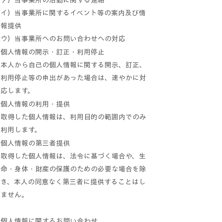
ア）当事業所の活動に関する連絡
イ）当事業所に関するイベント等の案内及び情
報提供
ウ）当事業所へのお問い合わせへの対応
個人情報の開示・訂正・利用停止
本人から自己の個人情報に関する開示、訂正、
利用停止等の申出があった場合は、速やかに対
応します。
個人情報の利用・提供
取得した個人情報は、利用目的の範囲内でのみ
利用します。
個人情報の第三者提供
取得した個人情報は、法令に基づく場合や、生
命・身体・財産の保護のための必要な場合を除
き、本人の同意なく第三者に提供することはし
ません。
個人情報に関するお問い合わせ