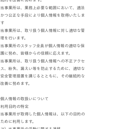
続的な改善に努めます。
当事業所は、業務上必要な範囲において、適法
かつ公正な手段により個人情報を取得いたしま
す
当事業所は、取り扱う個人情報に対し適切な管
理を行います。
当事業所のスタッフ全員が個人情報の適切な保
護に努め、皆様からの信頼に応えます。
当事業所は、取り扱う個人情報への不正アクセ
ス、紛失、漏えい等を防止するために、適切な
安全管理措置を講じるとともに、その継続的な
改善に努めます。
個人情報の取扱いについて
利用目的の特定
当事業所が取得した個人情報は、以下の目的の
ために利用します。