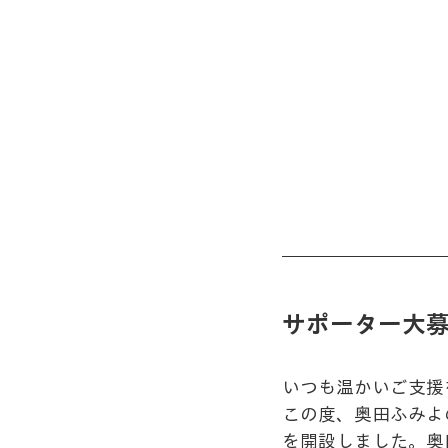
サポーター大
いつも温かいご支援
この度、奥田ふみよ
を開設しました。奥