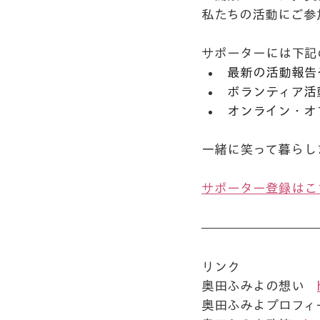
私たちの活動にご参
サポーターには下記
最新の活動報告
ボランティア活
オンライン・オ
一緒に笑って暮らし
サポーター登録はこ
リンク
奥田ふみよの想い　
奥田ふみよプロフィ