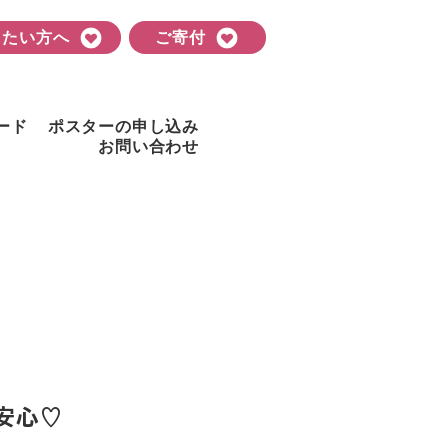
したい方へ
ご寄付
ード
ポスターの申し込み
お問い合わせ
安心♡