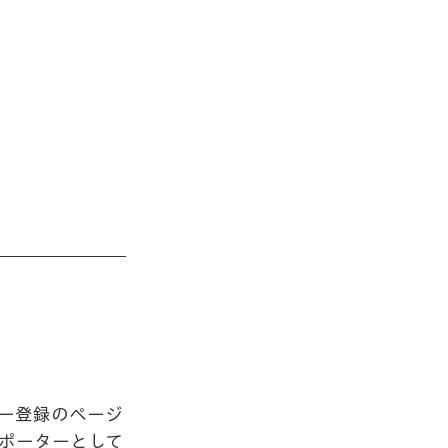
ー登録のページ
ポーターとして