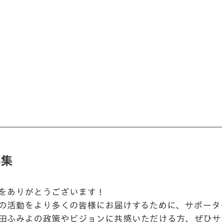
募集
をありがとうございます！
の活動をより多くの皆様にお届けするために、サポータ
田ふみよの政策やビジョンに共感いただける方、ぜひサ