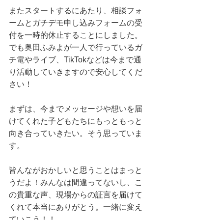
またスタートするにあたり、相談フォ
ームとガチデモ申し込みフォームの受
付を一時的休止することにしました。
でも奥田ふみよが一人で行っているガ
チ電やライブ、TikTokなどは今まで通
り活動していきますので安心してくだ
さい！
まずは、今までメッセージや想いを届
けてくれた子どもたちにもっともっと
向き合っていきたい。そう思っていま
す。
皆んながおかしいと思うことはまっと
うだよ！みんなは間違ってないし、こ
の貴重な声、現場からの証言を届けて
くれて本当にありがとう。一緒に変え
ていこう！！