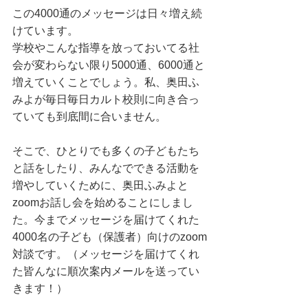
この4000通のメッセージは日々増え続
けています。
学校やこんな指導を放っておいてる社
会が変わらない限り5000通、6000通と
増えていくことでしょう。私、奥田ふ
みよが毎日毎日カルト校則に向き合っ
ていても到底間に合いません。
そこで、ひとりでも多くの子どもたち
と話をしたり、みんなでできる活動を
増やしていくために、奥田ふみよと
zoomお話し会を始めることにしまし
た。今までメッセージを届けてくれた
4000名の子ども（保護者）向けのzoom
対談です。（メッセージを届けてくれ
た皆んなに順次案内メールを送ってい
きます！）