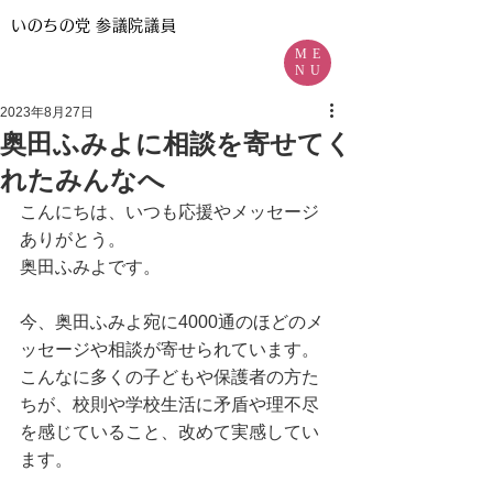
いのちの党
参議院議員
ME
NU
2023年8月27日
奥田ふみよに相談を寄せてく
れたみんなへ
こんにちは、いつも応援やメッセージ
ありがとう。
奥田ふみよです。
今、奥田ふみよ宛に4000通のほどのメ
ッセージや相談が寄せられています。
こんなに多くの子どもや保護者の方た
ちが、校則や学校生活に矛盾や理不尽
を感じていること、改めて実感してい
ます。